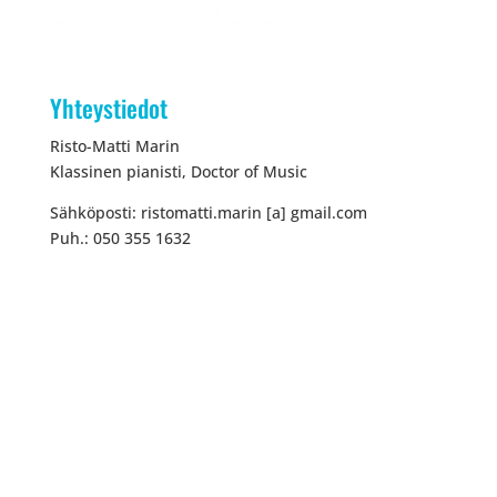
Yhteystiedot
Risto-Matti Marin
Klassinen pianisti, Doctor of Music
Sähköposti: ristomatti.marin [a] gmail.com
Puh.: 050 355 1632