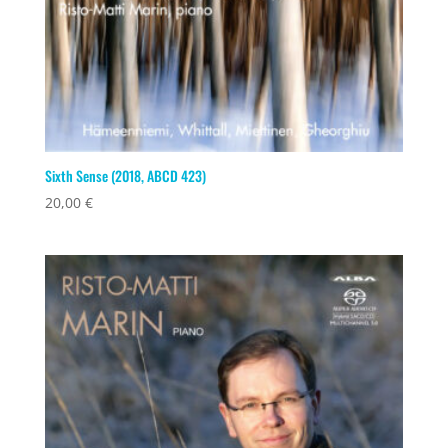
Sixth Sense (2018, ABCD 423)
20,00
€