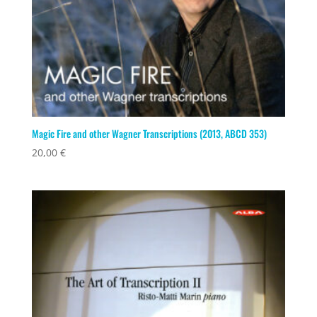
Magic Fire and other Wagner Transcriptions (2013, ABCD 353)
20,00
€