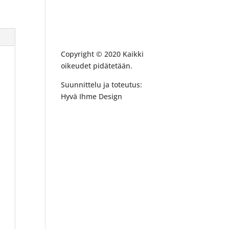
Copyright © 2020 Kaikki
oikeudet pidätetään.
Suunnittelu ja toteutus:
Hyvä Ihme Design