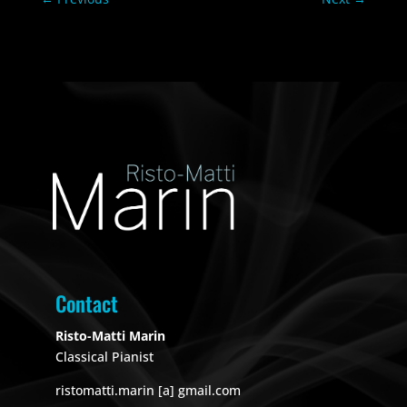
Contact
Risto-Matti Marin
Classical Pianist
ristomatti.marin [a] gmail.com