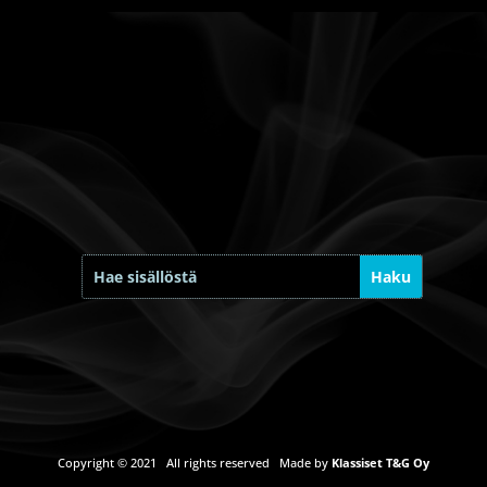
Copyright © 2021 All rights reserved Made by
Klassiset T&G Oy