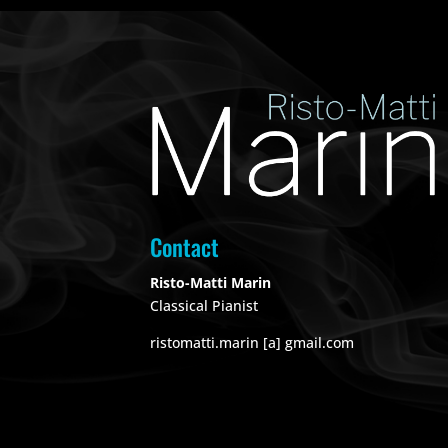
Contact
Risto-Matti Marin
Classical Pianist
ristomatti.marin [a] gmail.com