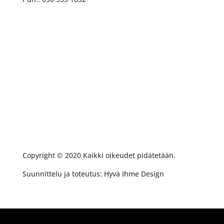
Copyright © 2020 Kaikki oikeudet pidätetään.
Suunnittelu ja toteutus: Hyvä Ihme Design