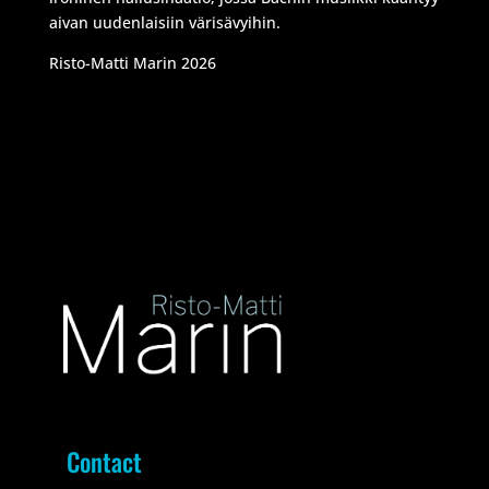
aivan uudenlaisiin värisävyihin.
Risto-Matti Marin 2026
Contact