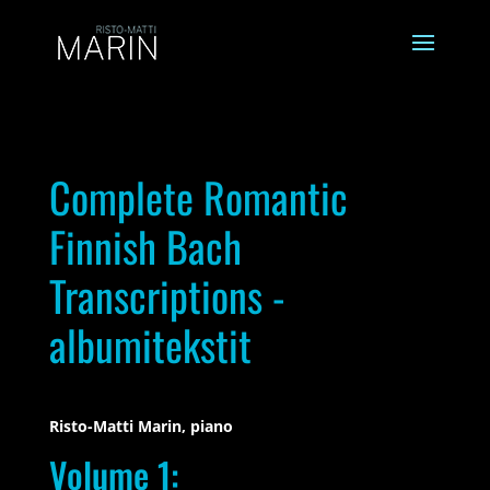
Complete Romantic
Finnish Bach
Transcriptions -
albumitekstit
Risto-Matti Marin, piano
Volume 1: