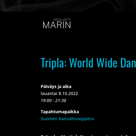
Tripla: World Wide Da
Päiväys ja aika
lauantai 8.10.2022
19:00 - 21:30
Tapahtumapaikka
Suomen Kansallisooppera