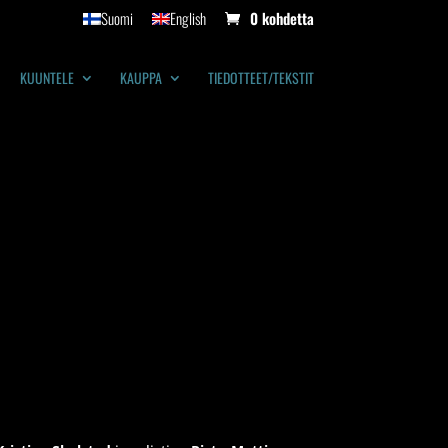
Suomi
English
0 kohdetta
KUUNTELE
KAUPPA
TIEDOTTEET/TEKSTIT