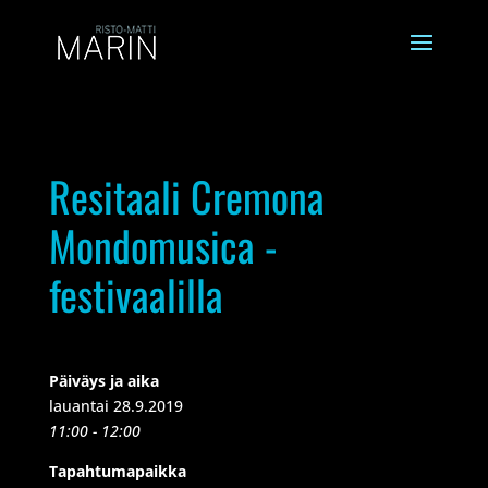
Resitaali Cremona
Mondomusica -
festivaalilla
Päiväys ja aika
lauantai 28.9.2019
11:00 - 12:00
Tapahtumapaikka