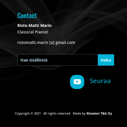
Contact
Risto-Matti Marin
Classical Pianist
ristomatti.marin [a] gmail.com
Seuraa
Copyright © 2021 All rights reserved Made by
Klassiset T&G Oy