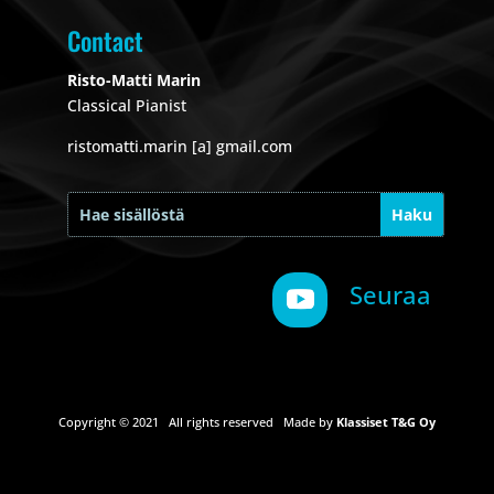
Contact
Risto-Matti Marin
Classical Pianist
ristomatti.marin [a] gmail.com
Seuraa
Copyright © 2021 All rights reserved Made by
Klassiset T&G Oy