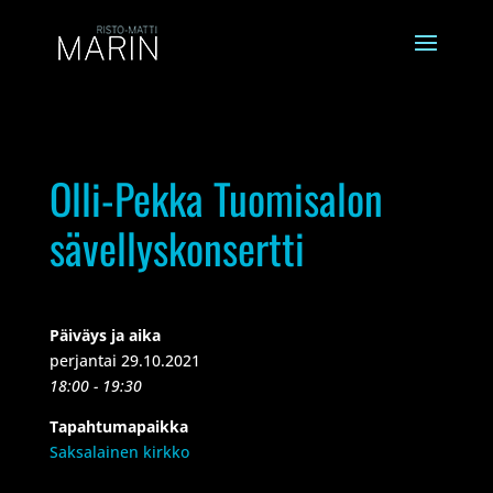
Olli-Pekka Tuomisalon
sävellyskonsertti
Päiväys ja aika
perjantai 29.10.2021
18:00 - 19:30
Tapahtumapaikka
Saksalainen kirkko