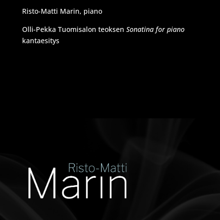
Risto-Matti Marin, piano
Olli-Pekka Tuomisalon teoksen
Sonatina for piano
kantaesitys