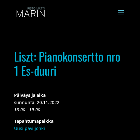
Liszt: Pianokonsertto nro
1 Es-duuri
Päiväys ja aika
sunnuntai 20.11.2022
18:00 - 19:00
Tapahtumapaikka
Uusi paviljonki