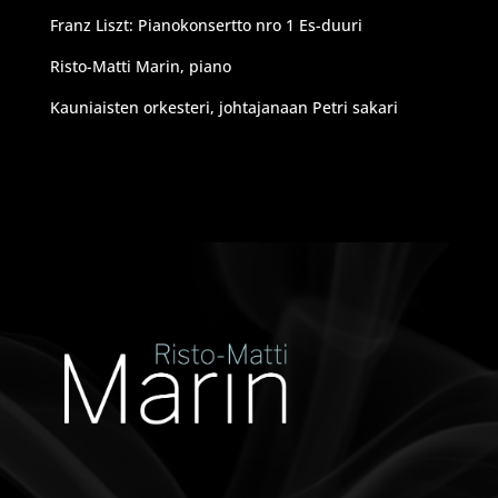
Franz Liszt: Pianokonsertto nro 1 Es-duuri
Risto-Matti Marin, piano
Kauniaisten orkesteri, johtajanaan Petri sakari