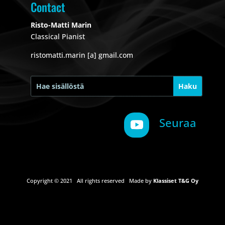
Contact
Risto-Matti Marin
Classical Pianist
ristomatti.marin [a] gmail.com
Seuraa
Copyright © 2021 All rights reserved Made by
Klassiset T&G Oy