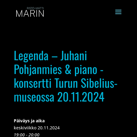
Legenda – Juhani
Pohjanmies & piano -
konsertti Turun Sibelius-
museossa 20.11.2024
Päiväys ja aika
keskiviikko 20.11.2024
19:00 - 20:00