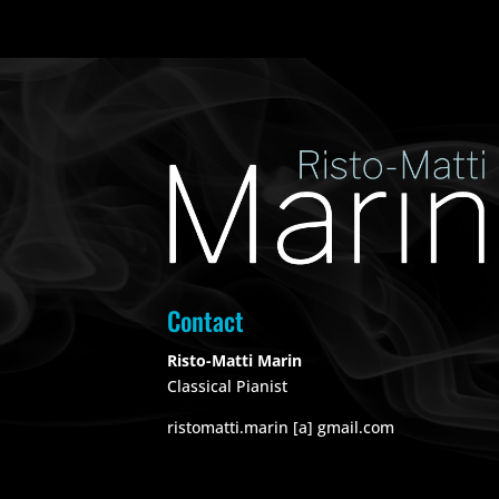
Contact
Risto-Matti Marin
Classical Pianist
ristomatti.marin [a] gmail.com