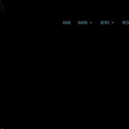
MAIN
MARIN
NEWS
REC