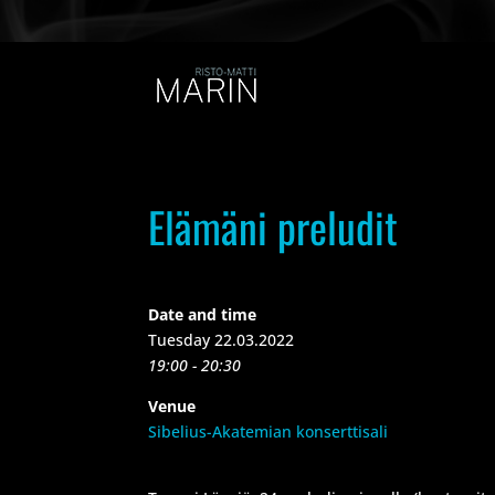
Elämäni preludit
Date and time
Tuesday 22.03.2022
19:00 - 20:30
Venue
Sibelius-Akatemian konserttisali