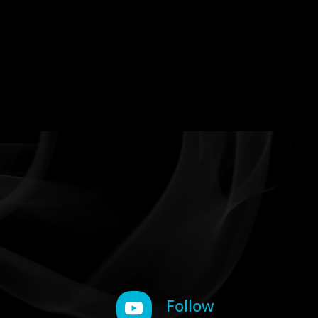
Follow