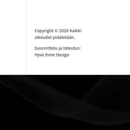
Copyright © 2020 Kaikki
oikeudet pidätetään.
Suunnittelu ja toteutus:
Hyvä Ihme Design