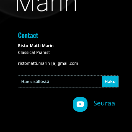
Contact
Risto-Matti Marin
Classical Pianist
ristomatti.marin [a] gmail.com
Seuraa