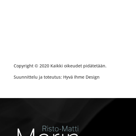
Copyright © 2020 Kaikki oikeudet pidätetään.
Suunnittelu ja toteutus: Hyvä Ihme Design